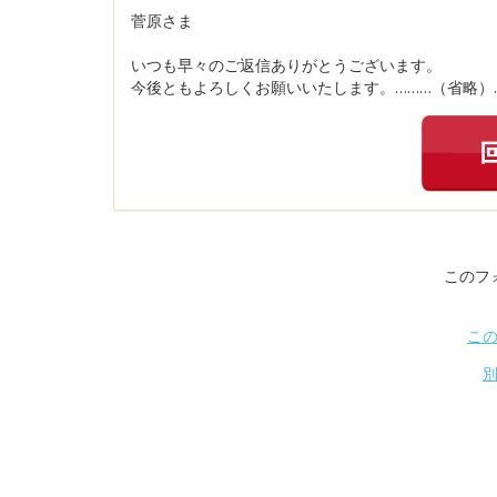
菅原さま
いつも早々のご返信ありがとうございます。
今後ともよろしくお願いいたします。………（省略）
このフ
こ