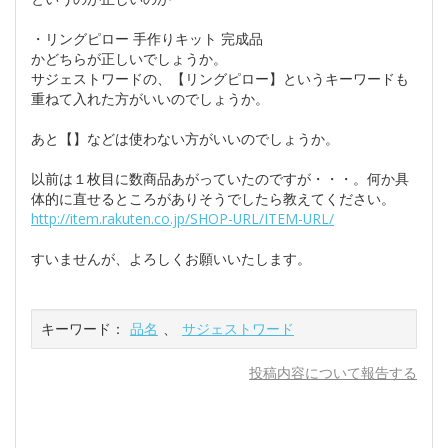
・リングピロー 手作りキット 完成品
かどちらが正しいでしょうか。
サジェストワードの、【リングピロー】というキーワードも
重ねて入れた方がいいのでしょうか。
あと【】などは使わない方がいいのでしょうか。
以前は１枚目に数商品あがっていたのですが・・・。何か具
体的に直せるところがありそうでしたら教えてください。
http://item.rakuten.co.jp/SHOP-URL/ITEM-URL/
すいませんが、よろしくお願いいたします。
キーワード：
品名
、
サジェストワード
投稿内容について報告する