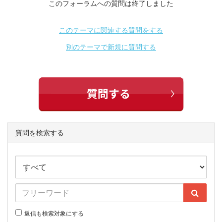
このフォーラムへの質問は終了しました
このテーマに関連する質問をする
別のテーマで新規に質問する
質問を検索する
返信も検索対象にする