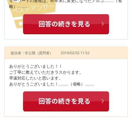
キーワードの重複は、昨年末に変更になったアルゴ………（省
略）………
返信者：非公開
（質問者）
2016/02/02 11:52
ありがとうございました！！
ご丁寧に教えていただきラスかります。
早速対応したいと思います。
ありがとうございました！………（省略）………