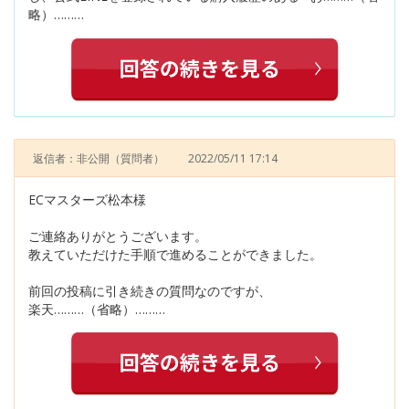
略）………
返信者：非公開
（質問者）
2022/05/11 17:14
ECマスターズ松本様
ご連絡ありがとうございます。
教えていただけた手順で進めることができました。
前回の投稿に引き続きの質問なのですが、
楽天………（省略）………