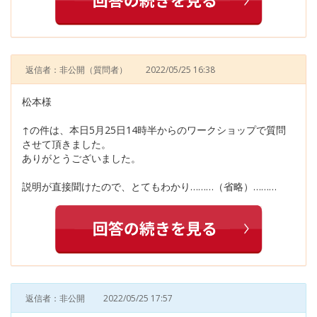
返信者：非公開
（質問者）
2022/05/25 16:38
松本様
↑の件は、本日5月25日14時半からのワークショップで質問
させて頂きました。
ありがとうございました。
説明が直接聞けたので、とてもわかり………（省略）………
返信者：非公開
2022/05/25 17:57