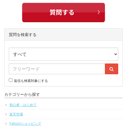
質問を検索する
返信も検索対象にする
カテゴリーから探す
初心者・はじめて
楽天市場
Yahoo!ショッピング