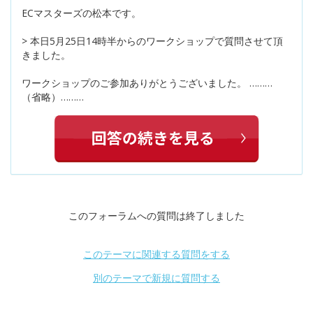
ECマスターズの松本です。
> 本日5月25日14時半からのワークショップで質問させて頂
きました。
ワークショップのご参加ありがとうございました。 ………
（省略）………
このフォーラムへの質問は終了しました
このテーマに関連する質問をする
別のテーマで新規に質問する