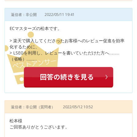
返信者：非公開
2022/05/11 19:41
ECマスターズの松本です。
> 楽天で購入してくださったお客様へのレビュー促進を効率
化するために、
> LSEGを利用し、レビューを書いていただけた方へ………
（省略）………
返信者：非公開
（質問者）
2022/05/12 10:52
松本様
ご回答ありがとうございます。