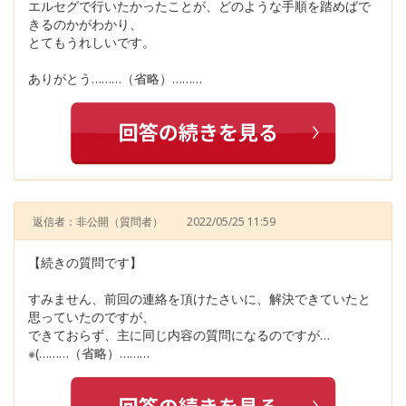
エルセグで行いたかったことが、どのような手順を踏めばで
きるのかがわかり、
とてもうれしいです。
ありがとう………（省略）………
返信者：非公開
（質問者）
2022/05/25 11:59
【続きの質問です】
すみません、前回の連絡を頂けたさいに、解決できていたと
思っていたのですが、
できておらず、主に同じ内容の質問になるのですが…
※(………（省略）………