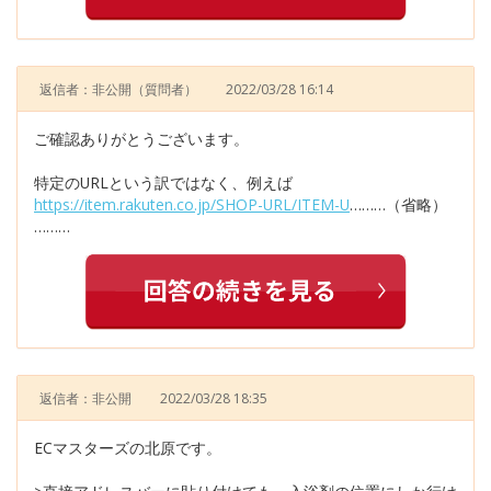
返信者：非公開
（質問者）
2022/03/28 16:14
ご確認ありがとうございます。
特定のURLという訳ではなく、例えば
https://item.rakuten.co.jp/SHOP-URL/ITEM-U
………（省略）
………
返信者：非公開
2022/03/28 18:35
ECマスターズの北原です。