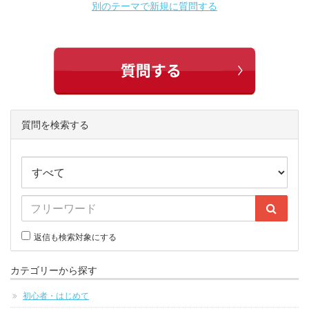
別のテーマで新規に質問する
質問を検索する
返信も検索対象にする
カテゴリーから探す
初心者・はじめて