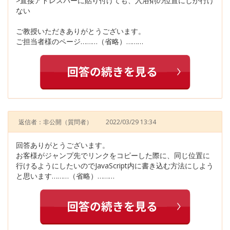
>直接アドレスバーに貼り付けても、入浴剤の位置にしか行け
ない
ご教授いただきありがとうございます。
ご担当者様のページ………（省略）………
返信者：非公開
（質問者）
2022/03/29 13:34
回答ありがとうございます。
お客様がジャンプ先でリンクをコピーした際に、同じ位置に
行けるようにしたいのでJavaScript内に書き込む方法にしよう
と思います………（省略）………