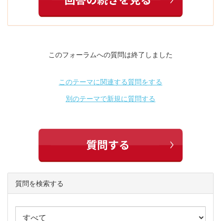
このフォーラムへの質問は終了しました
このテーマに関連する質問をする
別のテーマで新規に質問する
質問を検索する