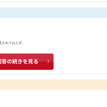
意されておらず、