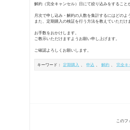
解約（完全キャンセル）日にて絞り込みをすること
月次で申し込み・解約の人数を集計するにはどのよ
また、定期購入の検証を行う方法を教えていただけ
お手数をおかけします。
ご教示いただけますようお願い申し上げます。
ご確認よろしくお願いします。
キーワード：
定期購入
、
申込
、
解約
、
完全キ
このフ