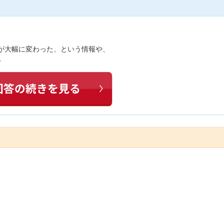
ズムが大幅に変わった、という情報や、
…