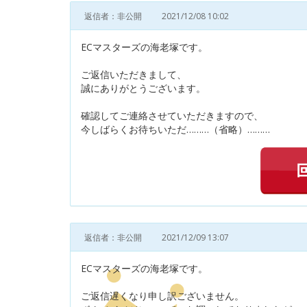
返信者：非公開
2021/12/08 10:02
ECマスターズの海老塚です。
ご返信いただきまして、
誠にありがとうございます。
確認してご連絡させていただきますので、
今しばらくお待ちいただ………（省略）………
返信者：非公開
2021/12/09 13:07
ECマスターズの海老塚です。
ご返信遅くなり申し訳ございません。