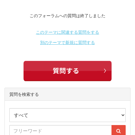
このフォーラムへの質問は終了しました
このテーマに関連する質問をする
別のテーマで新規に質問する
質問を検索する