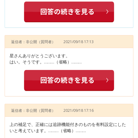
返信者：非公開
（質問者）
2021/09/18 17:13
星さんありがとうございます。
はい。そうです。………（省略）………
返信者：非公開
（質問者）
2021/09/18 17:16
上の補足で、正確には追跡機能付きのものを有料設定にした
いと考えています。………（省略）………