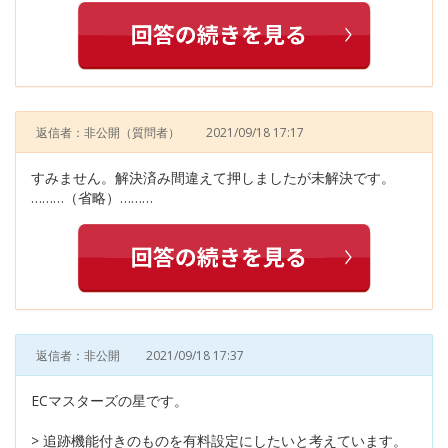
返信者：非公開
（質問者）
2021/09/18 17:17
すみません。解決済み間違えて押しましたが未解決です。
………（省略）………
返信者：非公開
2021/09/18 17:37
ECマスターズの星です。
> 追跡機能付きのものを有料設定にしたいと考えています。