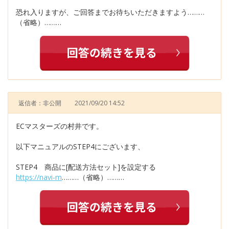
恐れ入りますが、ご回答までお待ちいただきますよう………
（省略）………
返信者：非公開
2021/09/20 14:52
ECマスターズの村井です。
以下マニュアルのSTEP4にございます、
STEP4 商品に[配送方法セット]を設定する
https://navi-m
………（省略）………