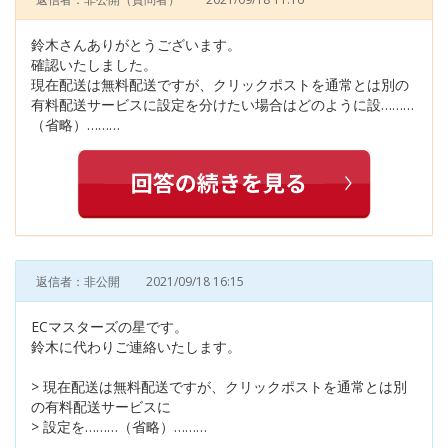
鈴木さんありがとうございます。
確認いたしました。
現在配送は無料配送ですが、クリックポストを通常とは別の
有料配送サービスに設定を分けたい場合はどのように設………
（省略）………
返信者：非公開
2021/09/18 16:15
ECマスターズの星です。
鈴木に代わりご連絡いたします。
> 現在配送は無料配送ですが、クリックポストを通常とは別
の有料配送サービスに
> 設定を………（省略）………