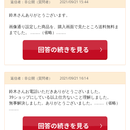
返信者：非公開
（質問者）
2021/09/21 15:44
鈴木さんありがとうございます。
画像通り設定した商品を、購入画面で見たところ送料無料ま
までした。 ………（省略）………
返信者：非公開
（質問者）
2021/09/21 16:14
鈴木さんお電話いただきありがとうございました。
39ショップにしている以上仕方ないこと理解しました。
無事解決しました。ありがとうございました。………（省略）
………