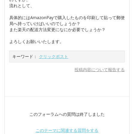
流れとして、
具体的にはAmazonPayで購入したものを印刷して貼って郵便
局へ持っていけばいいのでしょうか？
また楽天の配送方法変更になにか必要でしょうか？
よろしくお願いいたします。
キーワード：
クリックポスト
投稿内容について報告する
このフォーラムへの質問は終了しました
このテーマに関連する質問をする