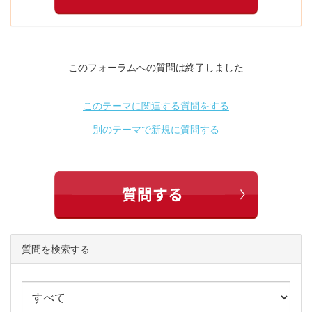
このフォーラムへの質問は終了しました
このテーマに関連する質問をする
別のテーマで新規に質問する
質問を検索する