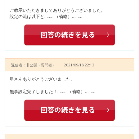
ご教示いただきましてありがとうございました。
設定の流は以下と………（省略）………
返信者：非公開
（質問者）
2021/09/18 22:13
星さんありがとうございました。
無事設定完了しました！………（省略）………