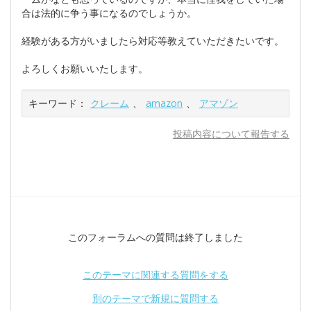
合は法的に争う事になるのでしょうか。
経験がある方がいましたら対応等教えていただきたいです。
よろしくお願いいたします。
キーワード：
クレーム
、
amazon
、
アマゾン
投稿内容について報告する
このフォーラムへの質問は終了しました
このテーマに関連する質問をする
別のテーマで新規に質問する