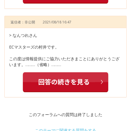
返信者：非公開
2021/08/18 16:47
> なんつれさん
ECマスターズの村井です。
この度は情報提供にご協力いただきまことにありがとうござ
います。………（省略）………
このフォーラムへの質問は終了しました
このテーマに関連する質問をする