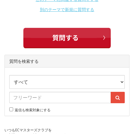
別のテーマで新規に質問する
質問を検索する
返信も検索対象にする
いつもECマスターズクラブを