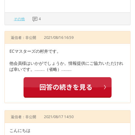
その他
4
返信者：非公開
2021/08/16 16:59
ECマスターズの村井です。
他会員様はいかがでしょうか。情報提供にご協力いただけれ
ば幸いです。………（省略）………
返信者：非公開
2021/08/17 14:50
こんにちは