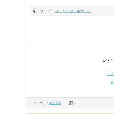
キーワード：
スーパーセールサーチ
このフ
こ
カテゴリ：
楽天市場
1