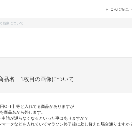
こんにちは、
の画像について
商品名 1枚目の画像について
円OFF】等と入れてる商品がありますが
】を商品名から外します。
チ申請が通らなくなるといった事はありますか？
ンマークなどを入れていてマラソン終了後に差し替えた場合通りますか