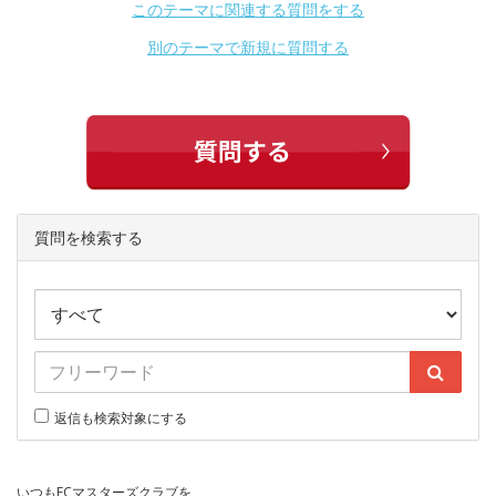
このテーマに関連する質問をする
別のテーマで新規に質問する
質問を検索する
返信も検索対象にする
いつもECマスターズクラブを