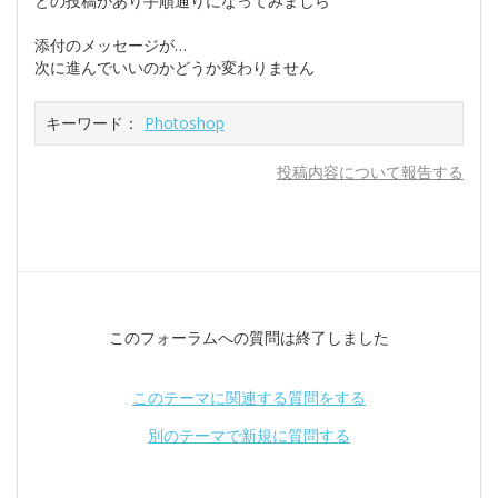
との投稿があり手順通りになってみましら
添付のメッセージが…
次に進んでいいのかどうか変わりません
キーワード：
Photoshop
投稿内容について報告する
このフォーラムへの質問は終了しました
このテーマに関連する質問をする
別のテーマで新規に質問する