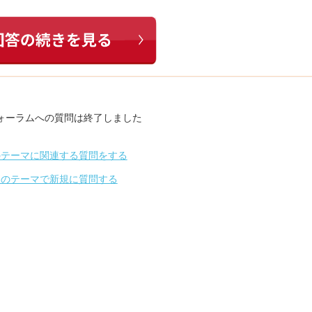
ォーラムへの質問は終了しました
のテーマに関連する質問をする
別のテーマで新規に質問する