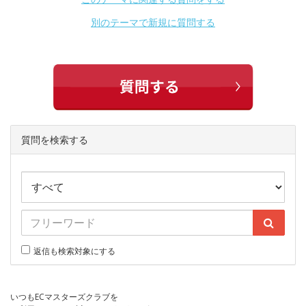
別のテーマで新規に質問する
質問を検索する
返信も検索対象にする
いつもECマスターズクラブを