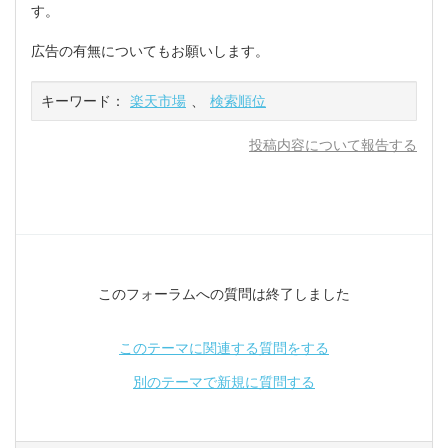
す。
広告の有無についてもお願いします。
キーワード：
楽天市場
、
検索順位
投稿内容について報告する
このフォーラムへの質問は終了しました
このテーマに関連する質問をする
別のテーマで新規に質問する