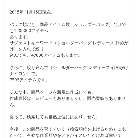
2015年11月15日現在、
バッグ類だと、商品アイテム数（ショルダーバッグ）だけで
も1200000アイテム
あります。
サジェストキーワード（ショルダーバッグ レディース 斜めが
け）を入れて絞り
込んでも、47000アイテムあります。
さらに、絞り込んで（ショルダーバッグ レディース 斜めがけ
ナイロン）で、
7593アイテムです。
そんな中、商品ページを新規に作成しても、
作成直後は、レビューもありませんし、販売実績もありませ
ん。
従って、検索しても当然上位にはありません。
今後、この商品を育てていく（検索順位を上げるため）にあ
たって、有効な作業順やをアドバイスいただければ幸いで