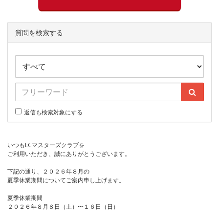
質問を検索する
返信も検索対象にする
いつもECマスターズクラブを
ご利用いただき、誠にありがとうございます。
下記の通り、２０２６年８月の
夏季休業期間についてご案内申し上げます。
夏季休業期間
２０２６年８月８日（土）〜１６日（日）