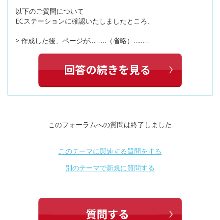
以下のご質問について
ECステーションに確認いたしましたところ、
> 作成した後、ページが………（省略）………
このフォーラムへの質問は終了しました
このテーマに関連する質問をする
別のテーマで新規に質問する