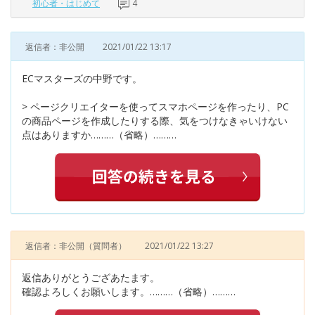
初心者・はじめて
4
返信者：非公開
2021/01/22 13:17
ECマスターズの中野です。
> ページクリエイターを使ってスマホページを作ったり、PC
の商品ページを作成したりする際、気をつけなきゃいけない
点はありますか………（省略）………
返信者：非公開
（質問者）
2021/01/22 13:27
返信ありがとうござあたます。
確認よろしくお願いします。………（省略）………