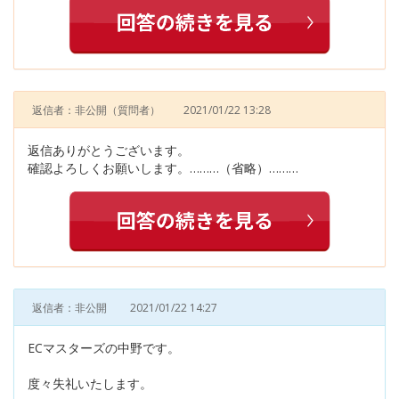
返信者：非公開
（質問者）
2021/01/22 13:28
返信ありがとうございます。
確認よろしくお願いします。………（省略）………
返信者：非公開
2021/01/22 14:27
ECマスターズの中野です。
度々失礼いたします。