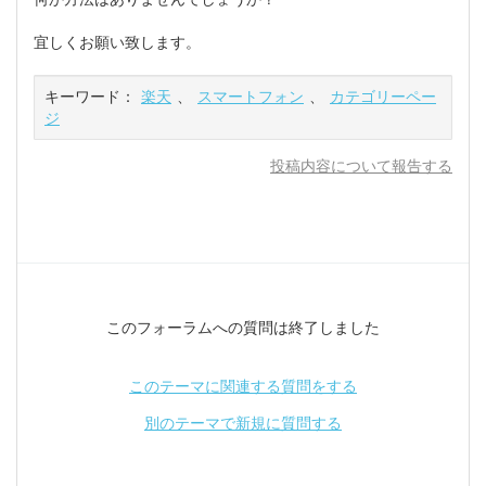
宜しくお願い致します。
キーワード：
楽天
、
スマートフォン
、
カテゴリーペー
ジ
投稿内容について報告する
このフォーラムへの質問は終了しました
このテーマに関連する質問をする
別のテーマで新規に質問する