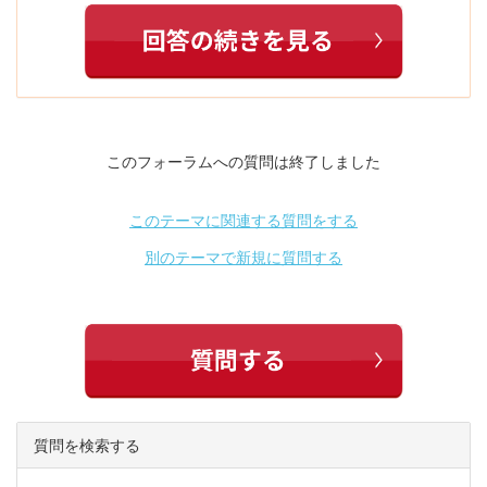
このフォーラムへの質問は終了しました
このテーマに関連する質問をする
別のテーマで新規に質問する
質問を検索する