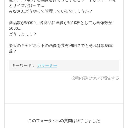
とサイズだけって…
みなさんどうやって管理しているでしょうか？
商品数が約500、各商品に画像が約10枚としても画像数が
5000…
どうしましょ？
楽天のキャビネットの画像を共有利用？でもそれは規約違
反？
キーワード：
カラーミー
投稿内容について報告する
このフォーラムへの質問は終了しました