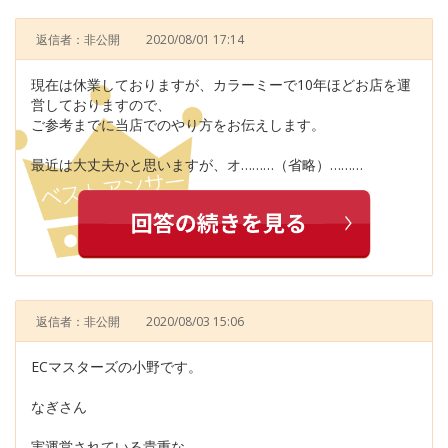
返信者：非公開
2020/08/01 17:14
現在は休業しておりますが、カラーミーで10年ほどお店を運
営しておりますので、
ご参考までに当店でのやり方をお伝えします。
最近は大丈夫かと思いますが、オ………（省略）………
返信者：非公開
2020/08/03 15:06
ECマスターズの小野です。
なぎさん
実運営されている貴重な