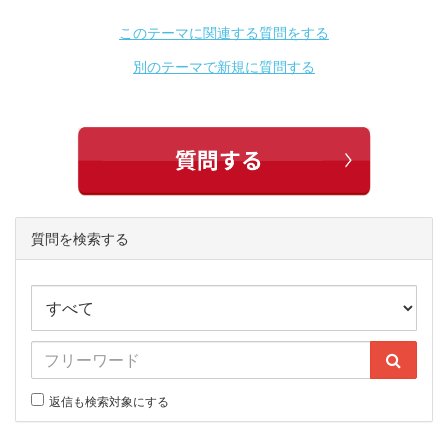
このテーマに関連する質問をする
別のテーマで新規に質問する
質問を検索する
返信も検索対象にする