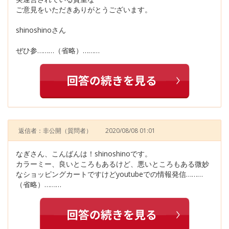
ご意見をいただきありがとうございます。
shinoshinoさん
ぜひ参………（省略）………
返信者：非公開
（質問者）
2020/08/08 01:01
なぎさん、こんばんは！shinoshinoです。
カラーミー、良いところもあるけど、悪いところもある微妙
なショッピングカートですけどyoutubeでの情報発信………
（省略）………