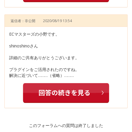
返信者：非公開
2020/08/19 13:54
ECマスターズの小野です。
shinoshinoさん
詳細のご共有ありがとうございます。
プラグインをご活用されたのですね。
解決に近づいて………（省略）………
このフォーラムへの質問は終了しました