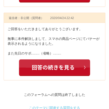
返信者：非公開
（質問者）
2020/04/24 22:42
ご回答をいただきましてありがとうございます。
無事に本件解決しまして、スマホの商品ページにてバナーが
表示されるようになりました。
また先日のサポ………（省略）………
このフォーラムへの質問は終了しました
このテーマに関連する質問をする