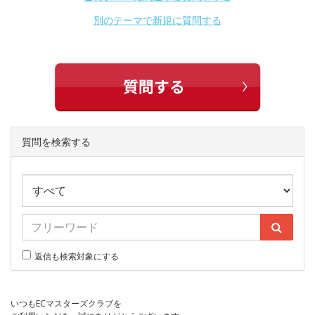
別のテーマで新規に質問する
質問を検索する
返信も検索対象にする
いつもECマスターズクラブを