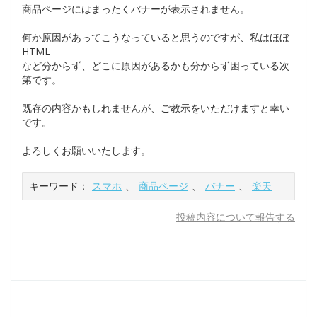
商品ページにはまったくバナーが表示されません。
何か原因があってこうなっていると思うのですが、私はほぼ
HTML
など分からず、どこに原因があるかも分からず困っている次
第です。
既存の内容かもしれませんが、ご教示をいただけますと幸い
です。
よろしくお願いいたします。
キーワード：
スマホ
、
商品ページ
、
バナー
、
楽天
投稿内容について報告する