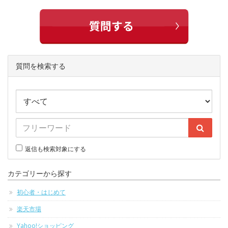
質問を検索する
返信も検索対象にする
カテゴリーから探す
初心者・はじめて
楽天市場
Yahoo!ショッピング