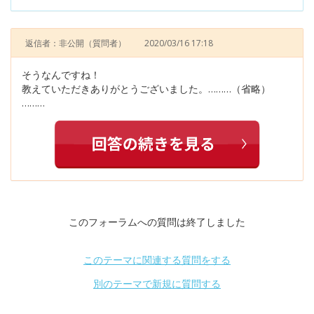
返信者：非公開
（質問者）
2020/03/16 17:18
そうなんですね！
教えていただきありがとうございました。………（省略）
………
このフォーラムへの質問は終了しました
このテーマに関連する質問をする
別のテーマで新規に質問する