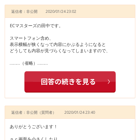
返信者：非公開
2020/01/24 23:02
ECマスターズの田中です。
スマートフォン含め、
表示横幅が狭くなって内容にかぶるようになると
どうしても内容が見づらくなってしまいますので、
………（省略）………
返信者：非公開
（質問者）
2020/01/24 23:40
ありがとうございます！
ｐｃ画面を小さくしたり、