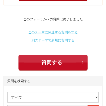
このフォーラムへの質問は終了しました
このテーマに関連する質問をする
別のテーマで新規に質問する
質問を検索する