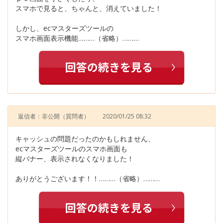
スマホで見ると、ちゃんと、消えていました！
しかし、ecマスターズツールの
スマホ画面表示機能………（省略）………
返信者：非公開
（質問者）
2020/01/25 08:32
キャッシュの問題だったのかもしれません、
ecマスターズツールのスマホ画面も
縦バナー、表示されなくなりました！
ありがとうございます！！………（省略）………