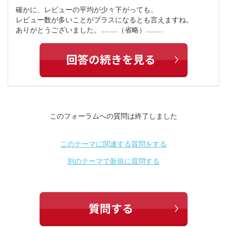
確かに、レビューの平均が少々下がっても、
レビュー数が多いことがプラスになるとも言えますね。
ありがとうございました。………（省略）………
このフォーラムへの質問は終了しました
このテーマに関連する質問をする
別のテーマで新規に質問する