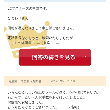
ECマスターズの中野です。
ひまわりさん
回答が遅くなりまして申し訳ございません。
電話番号などをもとに検索いたしましたが、
こちらの経済産………（省略）………
返信者：非公開
（質問者）
2019/09/25 23:19
いろんな疑わしい電話やメールが多く、何を信じて良いのか
わからず、たいへんお手数をおかけいたしました。
お陰様で安堵しました。
どうもありがとうございました。………（省略）………