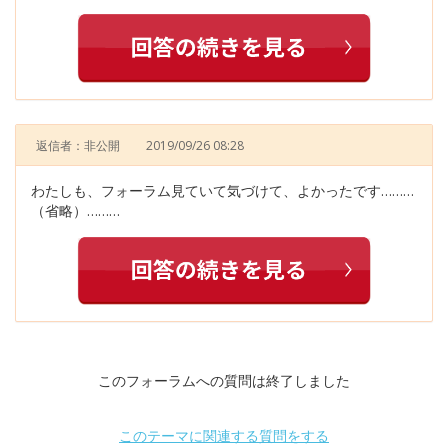
返信者：非公開
2019/09/26 08:28
わたしも、フォーラム見ていて気づけて、よかったです………
（省略）………
このフォーラムへの質問は終了しました
このテーマに関連する質問をする