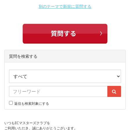
別のテーマで新規に質問する
質問を検索する
返信も検索対象にする
いつもECマスターズクラブを
ご利用いただき、誠にありがとうございます。