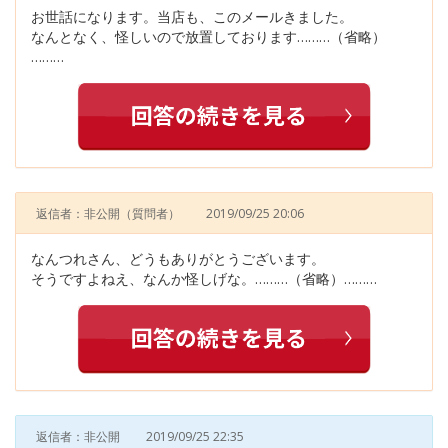
お世話になります。当店も、このメールきました。
なんとなく、怪しいので放置しております………（省略）
………
返信者：非公開
（質問者）
2019/09/25 20:06
なんつれさん、どうもありがとうございます。
そうですよねえ、なんか怪しげな。………（省略）………
返信者：非公開
2019/09/25 22:35