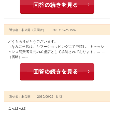
返信者：非公開
（質問者）
2019/09/25 15:40
どうもありがとうございます。
ちなみに当店は、ヤフーショッピングにて申請し、キャッシ
ュレス消費者還元の加盟店として承認されております。………
（省略）………
返信者：非公開
2019/09/25 18:43
こんばんは