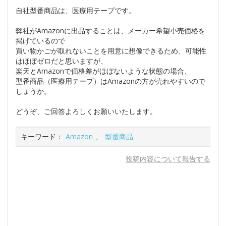
自社型番商品は、医療用テープです。
弊社がAmazonに出品することは、メーカー希望小売価格を
掲げているので
買い物かごが取れないことを用意に想像できるため、可能性
はほぼゼロだと思いますが、
楽天とAmazonで価格差がほぼないような状態の場合、
型番商品（医療用テープ）はAmazonの方が売れやすいので
しょうか。
どうぞ、ご回答よろしくお願いいたします。
キーワード：
Amazon
、
型番商品
投稿内容について報告する