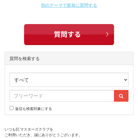
別のテーマで新規に質問する
質問を検索する
返信も検索対象にする
いつもECマスターズクラブを
ご利用いただき、誠にありがとうございます。