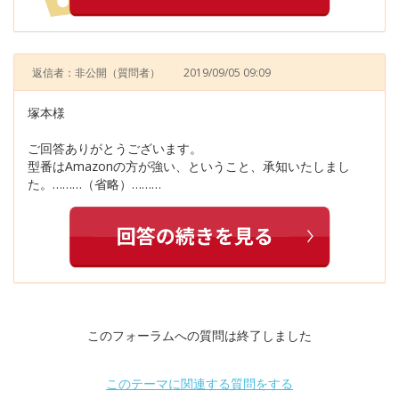
返信者：非公開
（質問者）
2019/09/05 09:09
塚本様
ご回答ありがとうございます。
型番はAmazonの方が強い、ということ、承知いたしまし
た。………（省略）………
このフォーラムへの質問は終了しました
このテーマに関連する質問をする