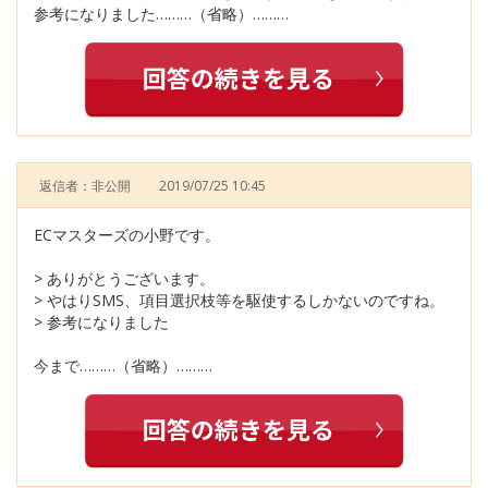
参考になりました………（省略）………
返信者：非公開
2019/07/25 10:45
ECマスターズの小野です。
> ありがとうございます。
> やはりSMS、項目選択枝等を駆使するしかないのですね。
> 参考になりました
今まで………（省略）………