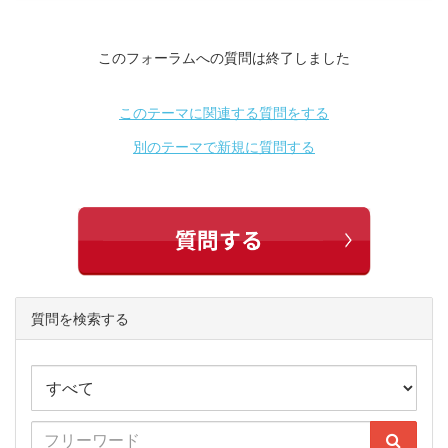
このフォーラムへの質問は終了しました
このテーマに関連する質問をする
別のテーマで新規に質問する
質問を検索する