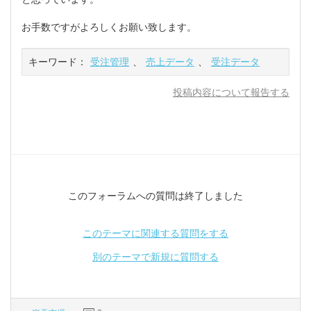
お手数ですがよろしくお願い致します。
キーワード：
受注管理
、
売上データ
、
受注データ
投稿内容について報告する
このフォーラムへの質問は終了しました
このテーマに関連する質問をする
別のテーマで新規に質問する