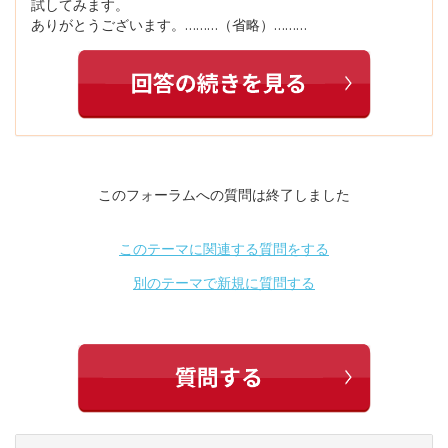
試してみます。
ありがとうございます。………（省略）………
このフォーラムへの質問は終了しました
このテーマに関連する質問をする
別のテーマで新規に質問する