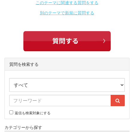
このテーマに関連する質問をする
別のテーマで新規に質問する
質問を検索する
返信も検索対象にする
カテゴリーから探す