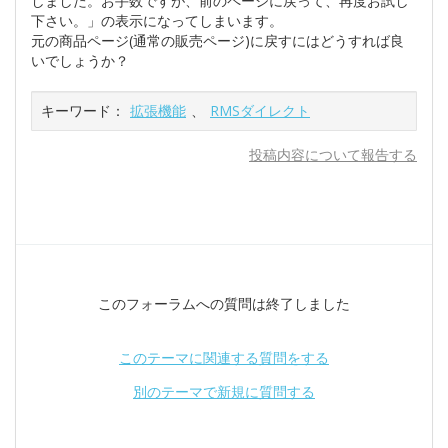
しました。お手数ですが、前のページに戻って、再度お試し
下さい。」の表示になってしまいます。
元の商品ページ(通常の販売ページ)に戻すにはどうすれば良
いでしょうか？
キーワード：
拡張機能
、
RMSダイレクト
投稿内容について報告する
このフォーラムへの質問は終了しました
このテーマに関連する質問をする
別のテーマで新規に質問する