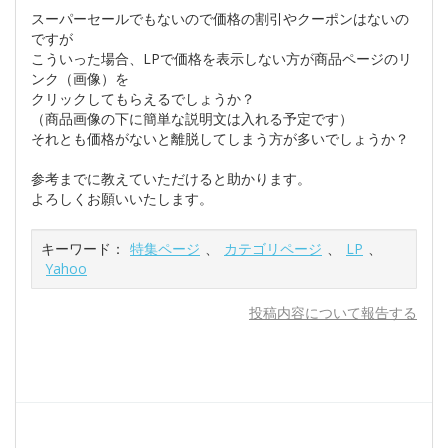
スーパーセールでもないので価格の割引やクーポンはないの
ですが
こういった場合、LPで価格を表示しない方が商品ページのリ
ンク（画像）を
クリックしてもらえるでしょうか？
（商品画像の下に簡単な説明文は入れる予定です）
それとも価格がないと離脱してしまう方が多いでしょうか？
参考までに教えていただけると助かります。
よろしくお願いいたします。
キーワード：
特集ページ
、
カテゴリページ
、
LP
、
Yahoo
投稿内容について報告する