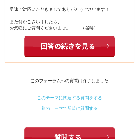
早速ご対応いただきましてありがとうございます！
また何かございましたら、
お気軽にご質問くださいませ。………（省略）………
このフォーラムへの質問は終了しました
このテーマに関連する質問をする
別のテーマで新規に質問する