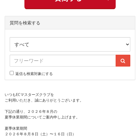
質問を検索する
返信も検索対象にする
いつもECマスターズクラブを
ご利用いただき、誠にありがとうございます。
下記の通り、２０２６年８月の
夏季休業期間についてご案内申し上げます。
夏季休業期間
２０２６年８月８日（土）〜１６日（日）