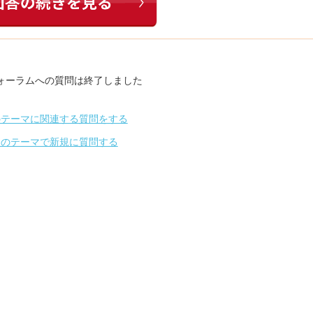
ォーラムへの質問は終了しました
のテーマに関連する質問をする
別のテーマで新規に質問する