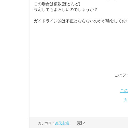
この場合は複数(ほとんど)
設定してもよろしいのでしょうか？
ガイドライン的は不正とならないのかが懸念してお
このフ
こ
カテゴリ：
楽天市場
2