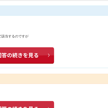
で該当するのですが