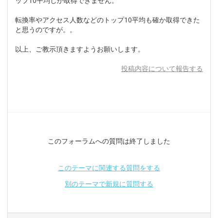
ップ10平均しか取得できません。
転換率やアクセス人数などのトップ10平均も確か取得できた
と思うのですが。。
以上、ご教示頂きますようお願いします。
投稿内容について報告する
このフォーラムへの質問は終了しました
このテーマに関連する質問をする
別のテーマで新規に質問する