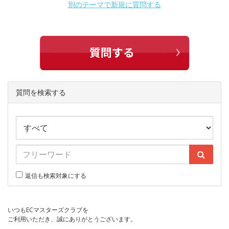
別のテーマで新規に質問する
質問を検索する
返信も検索対象にする
いつもECマスターズクラブを
ご利用いただき、誠にありがとうございます。