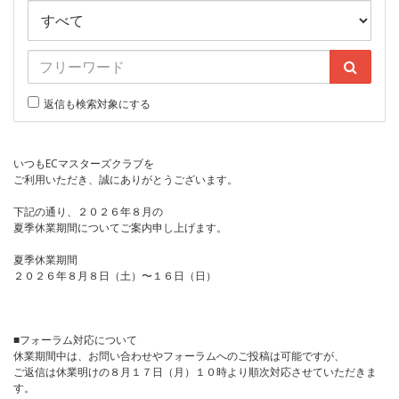
返信も検索対象にする
いつもECマスターズクラブを
ご利用いただき、誠にありがとうございます。
下記の通り、２０２６年８月の
夏季休業期間についてご案内申し上げます。
夏季休業期間
２０２６年８月８日（土）〜１６日（日）
■フォーラム対応について
休業期間中は、お問い合わせやフォーラムへのご投稿は可能ですが、
ご返信は休業明けの８月１７日（月）１０時より順次対応させていただきま
す。