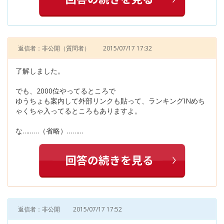
返信者：非公開
（質問者）
2015/07/17 17:32
了解しました。
でも、2000位やってるところで
ゆうちょも案内して外部リンクも貼って、ランキングINめち
ゃくちゃ入ってるところもありますよ。
な………（省略）………
返信者：非公開
2015/07/17 17:52