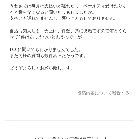
うわさでは毎月の支払いが遅れたり、ペナルティ受けたりす
ると乗らなくなると聞いたりもしましたが。
支払いも遅れてませんし、悪いこともしておりません。
当店も知人店も、売上げ、件数、共に微増ですので前とくら
べて0件はありえないと思うのですが・・・。
ECCに聞いてもわかりませんでした。
また同様の質問も数件あったそうです。
どうぞよろしくお願い致します。
投稿内容について報告する
このフォーラムへの質問は終了しました