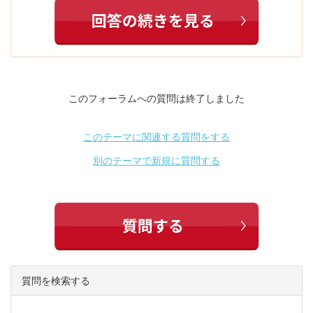
このフォーラムへの質問は終了しました
このテーマに関連する質問をする
別のテーマで新規に質問する
質問を検索する