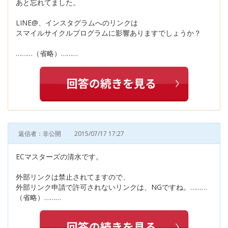
あと忘れてました。
LINE@、インスタグラムへのリンクは
スマイルサイクルプログラムに影響ありますでしょうか？
………（省略）………
返信者：非公開
2015/07/17 17:27
ECマスターズの清水です。
外部リンクは禁止されてますので、
外部リンク申請で許可されないリンクは、NGですね。………
（省略）………