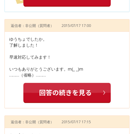
返信者：非公開
（質問者）
2015/07/17 17:00
ゆうちょでしたか。
了解しました！
早速対応してみます！
いつもありがとうございます。m(_ _)m
………（省略）………
返信者：非公開
（質問者）
2015/07/17 17:15