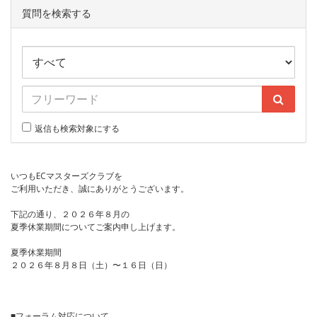
質問を検索する
返信も検索対象にする
いつもECマスターズクラブを
ご利用いただき、誠にありがとうございます。
下記の通り、２０２６年８月の
夏季休業期間についてご案内申し上げます。
夏季休業期間
２０２６年８月８日（土）〜１６日（日）
■フォーラム対応について