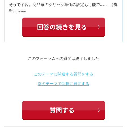
そうですね。商品毎のクリック単価の設定も可能で………（省
略）………
このフォーラムへの質問は終了しました
このテーマに関連する質問をする
別のテーマで新規に質問する