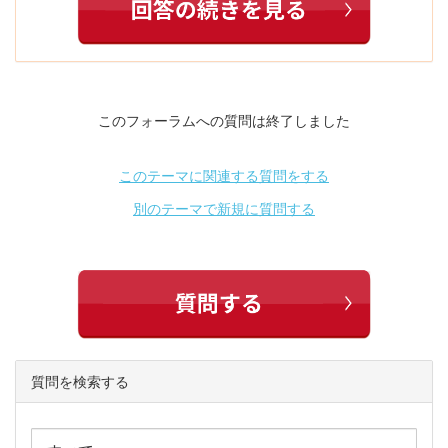
このフォーラムへの質問は終了しました
このテーマに関連する質問をする
別のテーマで新規に質問する
質問を検索する