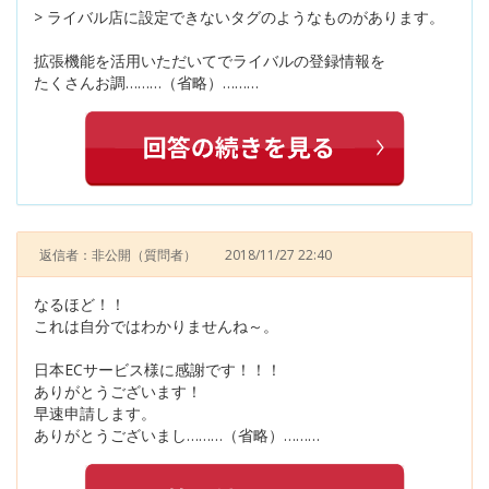
> ライバル店に設定できないタグのようなものがあります。
拡張機能を活用いただいてでライバルの登録情報を
たくさんお調………（省略）………
返信者：非公開
（質問者）
2018/11/27 22:40
なるほど！！
これは自分ではわかりませんね～。
日本ECサービス様に感謝です！！！
ありがとうございます！
早速申請します。
ありがとうございまし………（省略）………