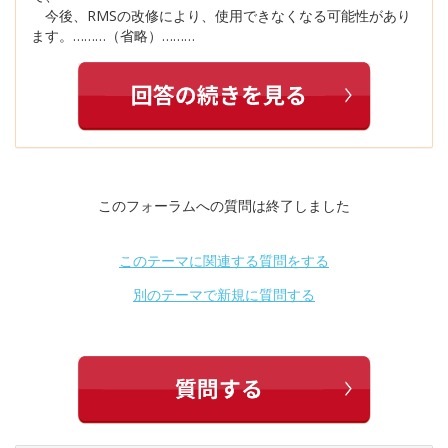
今後、RMSの改修により、使用できなくなる可能性があり
ます。………（省略）………
このフォーラムへの質問は終了しました
このテーマに関連する質問をする
別のテーマで新規に質問する