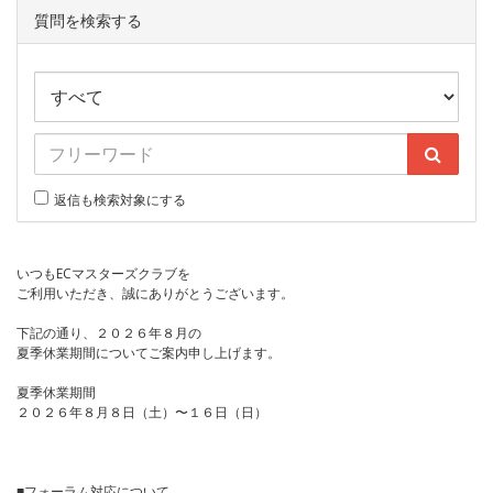
質問を検索する
返信も検索対象にする
いつもECマスターズクラブを
ご利用いただき、誠にありがとうございます。
下記の通り、２０２６年８月の
夏季休業期間についてご案内申し上げます。
夏季休業期間
２０２６年８月８日（土）〜１６日（日）
■フォーラム対応について