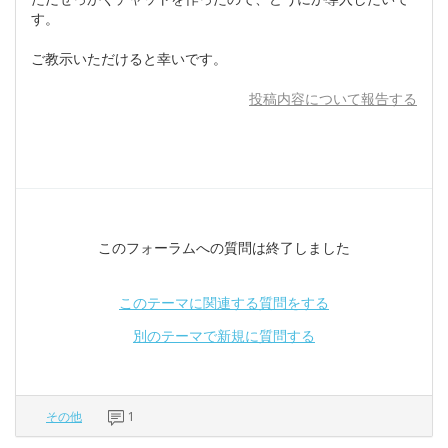
す。
ご教示いただけると幸いです。
投稿内容について報告する
このフォーラムへの質問は終了しました
このテーマに関連する質問をする
別のテーマで新規に質問する
その他
1