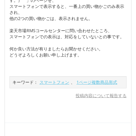
す。） 」のページを、
スマートフォンで表示すると、一番上の買い物かごのみ表示
され、
他の2つの買い物かごは、表示されません。
楽天市場RMSコールセンターに問い合わせたところ、
スマートフォンでの表示は、対応をしていないとの事です。
何か良い方法が有りましたらお聞かせください。
どうぞよろしくお願い申し上げます。
キーワード：
スマートフォン
、
1ページ複数商品形式
投稿内容について報告する