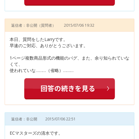
返信者：非公開
（質問者）
2015/07/06 19:32
本日、質問をしたLarryです。
早速のご対応、ありがとうございます。
1ページ複数商品形式の機能のバグ、また、余り知られていな
くて、
使われていな………（省略）………
返信者：非公開
2015/07/06 22:51
ECマスターズの清水です。