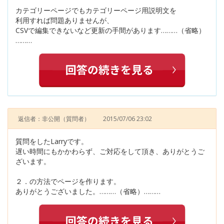
カテゴリーページでもカテゴリーページ用説明文を
利用すれば問題ありませんが、
CSVで編集できないなど更新の手間があります………（省略）
………
返信者：非公開
（質問者）
2015/07/06 23:02
質問をしたLarryです。
遅い時間にもかかわらず、ご対応をして頂き、ありがとうご
ざいます。
２．の方法でページを作ります。
ありがとうございました。………（省略）………