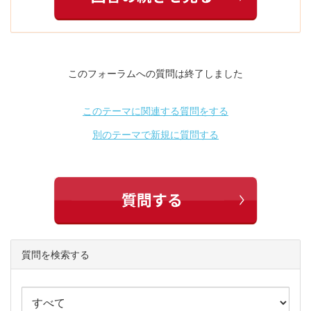
このフォーラムへの質問は終了しました
このテーマに関連する質問をする
別のテーマで新規に質問する
質問を検索する