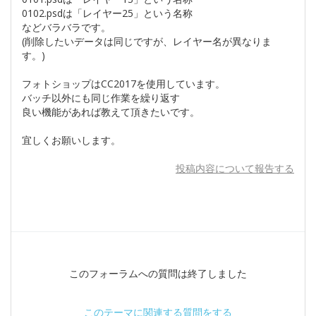
0102.psdは「レイヤー25」という名称
などバラバラです。
(削除したいデータは同じですが、レイヤー名が異なりま
す。)
フォトショップはCC2017を使用しています。
バッチ以外にも同じ作業を繰り返す
良い機能があれば教えて頂きたいです。
宜しくお願いします。
投稿内容について報告する
このフォーラムへの質問は終了しました
このテーマに関連する質問をする