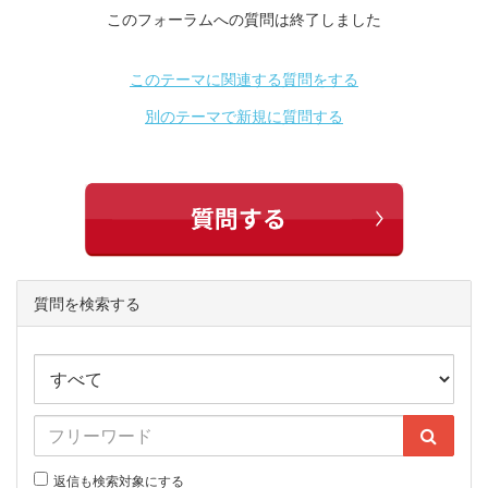
このフォーラムへの質問は終了しました
このテーマに関連する質問をする
別のテーマで新規に質問する
質問を検索する
返信も検索対象にする