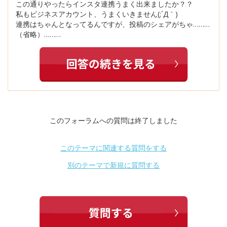
この通りやったらインスタ連携うまく出来ましたか？？
私もビジネスアカウント、うまくいきません(;´Д｀)
連携はちゃんとなってるんですが、投稿のシェアがちゃ………
（省略）………
このフォーラムへの質問は終了しました
このテーマに関連する質問をする
別のテーマで新規に質問する