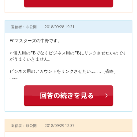
返信者：非公開
2018/09/28 19:31
ECマスターズの中野です。
> 個人用のFBでなくビジネス用のFBにリンクさせたいのです
がうまくいきません。
ビジネス用のアカウントをリンクさせたい………（省略）
………
返信者：非公開
2018/09/29 12:37