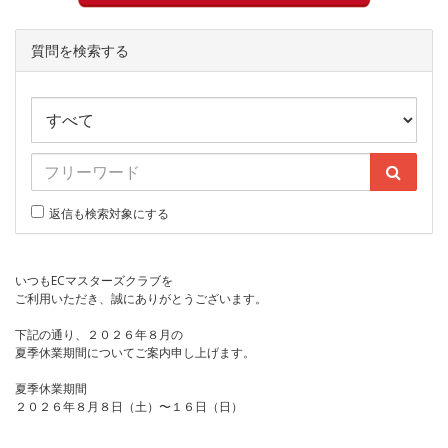
質問を検索する
返信も検索対象にする
いつもECマスターズクラブを
ご利用いただき、誠にありがとうございます。
下記の通り、２０２６年８月の
夏季休業期間についてご案内申し上げます。
夏季休業期間
２０２６年８月８日（土）〜１６日（日）