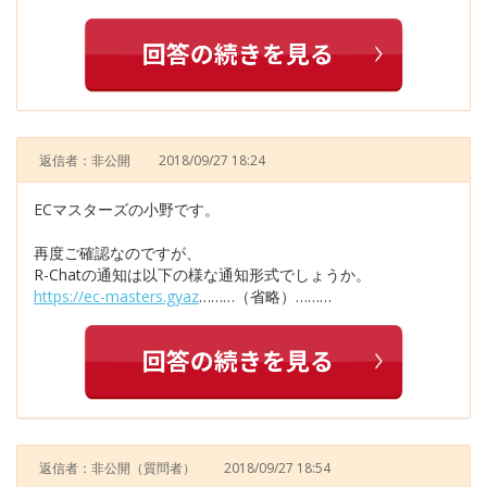
返信者：非公開
2018/09/27 18:24
ECマスターズの小野です。
再度ご確認なのですが、
R-Chatの通知は以下の様な通知形式でしょうか。
https://ec-masters.gyaz
………（省略）………
返信者：非公開
（質問者）
2018/09/27 18:54