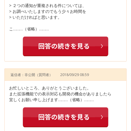
> ２つの通知が重複される件については、
> お調べいたしますのでもう少々お時間を
> いただければと思います。
こ………（省略）………
返信者：非公開
（質問者）
2018/09/29 08:59
お忙しいところ、ありがとうございました。
また拡張機能での表示対応も開発の機会がありましたら
宜しくお願い申し上げます………（省略）………