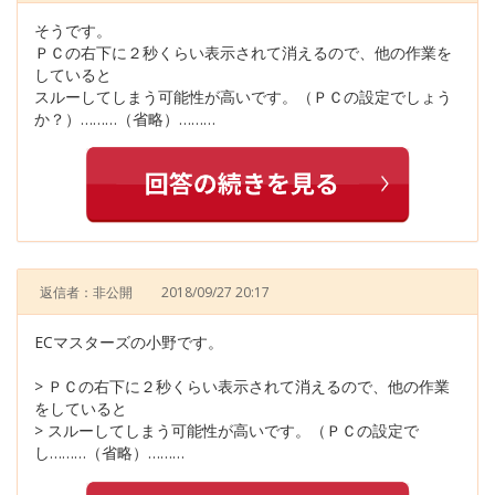
そうです。
ＰＣの右下に２秒くらい表示されて消えるので、他の作業を
していると
スルーしてしまう可能性が高いです。（ＰＣの設定でしょう
か？）………（省略）………
返信者：非公開
2018/09/27 20:17
ECマスターズの小野です。
> ＰＣの右下に２秒くらい表示されて消えるので、他の作業
をしていると
> スルーしてしまう可能性が高いです。（ＰＣの設定で
し………（省略）………