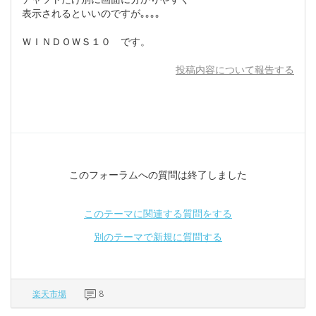
表示されるといいのですが｡｡｡｡
ＷＩＮＤＯＷＳ１０ です。
投稿内容について報告する
このフォーラムへの質問は終了しました
このテーマに関連する質問をする
別のテーマで新規に質問する
楽天市場
8