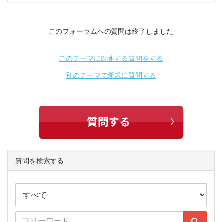
このフォーラムへの質問は終了しました
このテーマに関連する質問をする
別のテーマで新規に質問する
質問を検索する