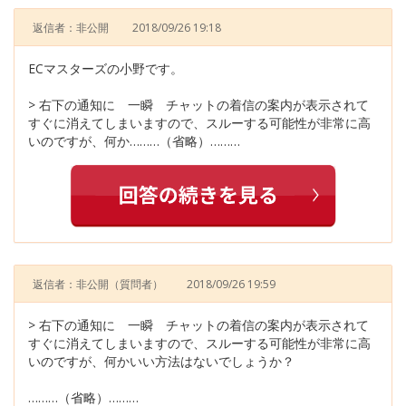
返信者：非公開
2018/09/26 19:18
ECマスターズの小野です。
> 右下の通知に 一瞬 チャットの着信の案内が表示されて
すぐに消えてしまいますので、スルーする可能性が非常に高
いのですが、何か………（省略）………
返信者：非公開
（質問者）
2018/09/26 19:59
> 右下の通知に 一瞬 チャットの着信の案内が表示されて
すぐに消えてしまいますので、スルーする可能性が非常に高
いのですが、何かいい方法はないでしょうか？
………（省略）………