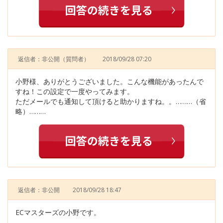
返信者：非公開
（質問者）
2018/09/28 07:20
小野様、ありがとうございました。こんな機能があったんで
すね！この設定で一度やってみます。
ただメールでも通知して頂けると助かりますね。。………（省
略）………
返信者：非公開
2018/09/28 18:47
ECマスターズの小野です。