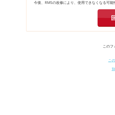
今後、RMSの改修により、使用できなくなる可能性
このフ
こ