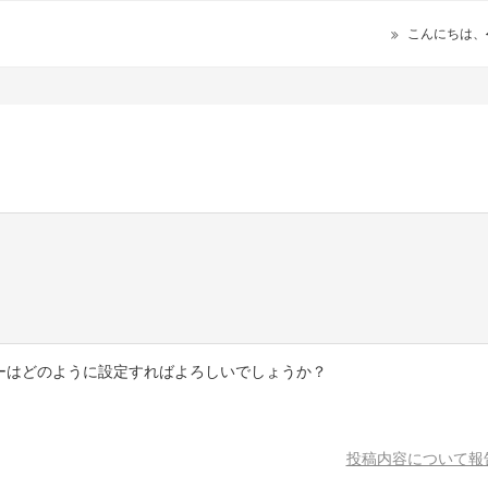
こんにちは、
ーはどのように設定すればよろしいでしょうか？
投稿内容について報