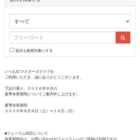
返信も検索対象にする
いつもECマスターズクラブを
ご利用いただき、誠にありがとうございます。
下記の通り、２０２６年８月の
夏季休業期間についてご案内申し上げます。
夏季休業期間
２０２６年８月８日（土）〜１６日（日）
■フォーラム対応について
休業期間中は、お問い合わせやフォーラムへのご投稿は可能ですが、