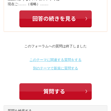
現在ご………（省略）………
このフォーラムへの質問は終了しました
このテーマに関連する質問をする
別のテーマで新規に質問する
質問を検索する