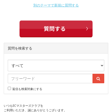
別のテーマで新規に質問する
質問を検索する
返信も検索対象にする
いつもECマスターズクラブを
ご利用いただき、誠にありがとうございます。