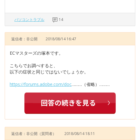
パソコントラブル
14
返信者：非公開
2018/08/14 16:47
ECマスターズの塚本です。
こちらでお調べすると、
以下の症状と同じではないでしょうか。
https://forums.adobe.com/doc
………（省略）………
返信者：非公開
（質問者）
2018/08/14 18:11