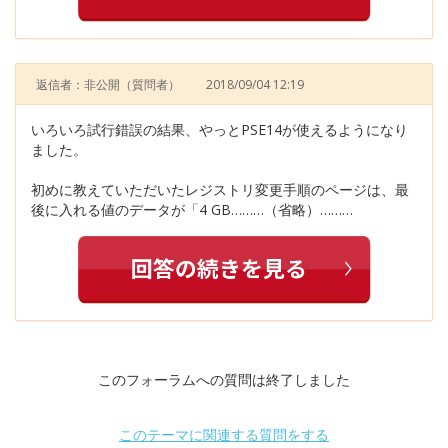
返信者：非公開
（質問者）
2018/09/04 12:19
いろいろ試行錯誤の結果、やっとPSE14が使えるようになり
ました。
初めに教えていただいたレジストリ変更手順のページは、最
後に入れる値のデータが「4 GB………（省略）………
このフォーラムへの質問は終了しました
このテーマに関連する質問をする