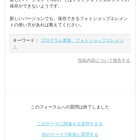
保存ができないようです。
新しいバージョンでも、保存できるフォトショップエレメン
トの使い方があれば教えてください。
キーワード：
プログラム更新、フォトショップエレメン
ト
投稿内容について報告する
このフォーラムへの質問は終了しました
このテーマに関連する質問をする
別のテーマで新規に質問する