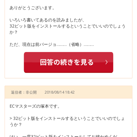
ありがとうございます。
いろいろ書いてあるのを読みましたが、
32ビット版をインストールするということでいいのでしょう
か？
ただ、現在は前バージョ………（省略）………
返信者：非公開
2018/08/14 18:42
ECマスターズの塚本です。
> 32ビット版をインストールするということでいいのでしょ
うか？
はい。一度32ビット版をインストールしてお確かめくだ