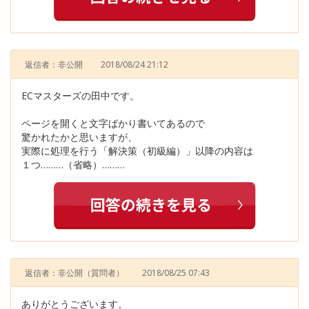
返信者：非公開
2018/08/24 21:12
ECマスターズの田中です。
ページを開くと文字ばかり書いてあるので
驚かれたかと思いますが、
実際に処理を行う「解決策（初級編）」以降の内容は
１つ………（省略）………
返信者：非公開
（質問者）
2018/08/25 07:43
ありがとうございます。