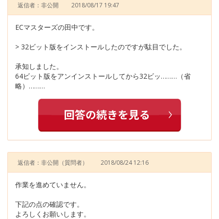
返信者：非公開
2018/08/17 19:47
ECマスターズの田中です。
> 32ビット版をインストールしたのですが駄目でした。
承知しました。
64ビット版をアンインストールしてから32ビッ………（省
略）………
返信者：非公開
（質問者）
2018/08/24 12:16
作業を進めていません。
下記の点の確認です。
よろしくお願いします。