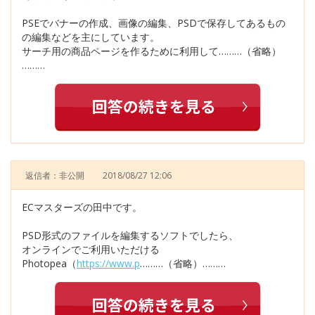
PSEでバナーの作成、画像の編集、PSDで保存してあるもの
の編集などを主にしています。
サーチ用の商品ページを作るために利用して………（省略）
………
返信者：非公開
2018/08/27 12:06
ECマスターズの田中です。
PSD形式のファイルを編集するソフトでしたら、
オンラインでご利用いただける
Photopea（
https://www.p
………（省略）………