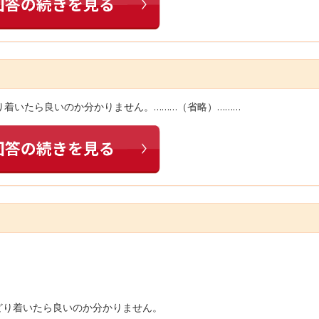
り着いたら良いのか分かりません。………（省略）………
たどり着いたら良いのか分かりません。