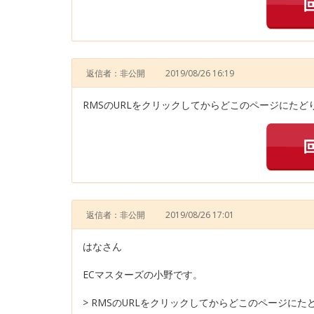
返信者：非公開
2019/08/26 16:19
RMSのURLをクリックしてからどこのページにたど
返信者：非公開
2019/08/26 17:01
はなさん
ECマスターズの小野です。
> RMSのURLをクリックしてからどこのページに