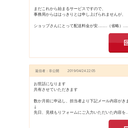
まだこれから始まるサービスですので、
事務局からははっきりとは申し上げられませんが、
ショップさんにとって配送料金が安………（省略）…
返信者：非公開
2019/04/24 22:05
お世話になります
共有させていただきます
数か月前に申込し、担当者より下記メール内容がき
↓
先日、見積もりフォームにご入力いただいた内容を…