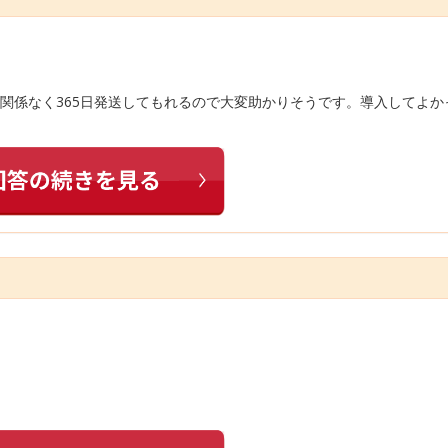
関係なく365日発送してもれるので大変助かりそうです。導入してよか