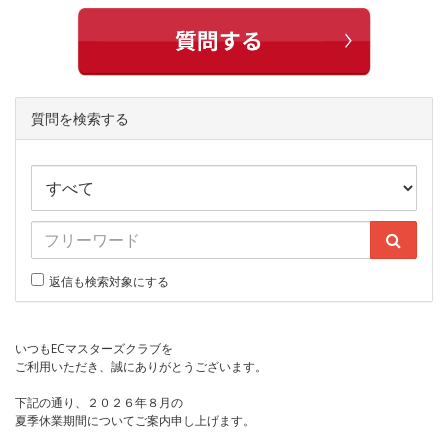
質問を検索する
返信も検索対象にする
いつもECマスターズクラブを
ご利用いただき、誠にありがとうございます。
下記の通り、２０２６年８月の
夏季休業期間についてご案内申し上げます。