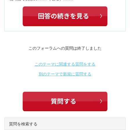
このフォーラムへの質問は終了しました
このテーマに関連する質問をする
別のテーマで新規に質問する
質問を検索する