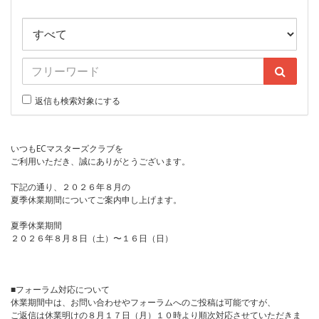
返信も検索対象にする
いつもECマスターズクラブを
ご利用いただき、誠にありがとうございます。
下記の通り、２０２６年８月の
夏季休業期間についてご案内申し上げます。
夏季休業期間
２０２６年８月８日（土）〜１６日（日）
■フォーラム対応について
休業期間中は、お問い合わせやフォーラムへのご投稿は可能ですが、
ご返信は休業明けの８月１７日（月）１０時より順次対応させていただきま