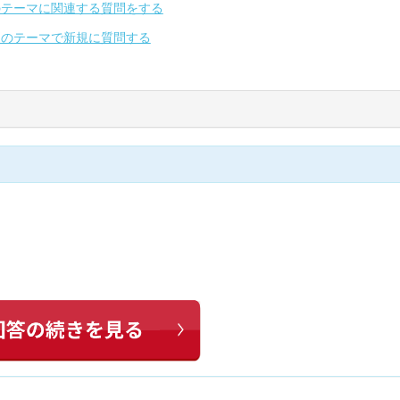
のテーマに関連する質問をする
別のテーマで新規に質問する