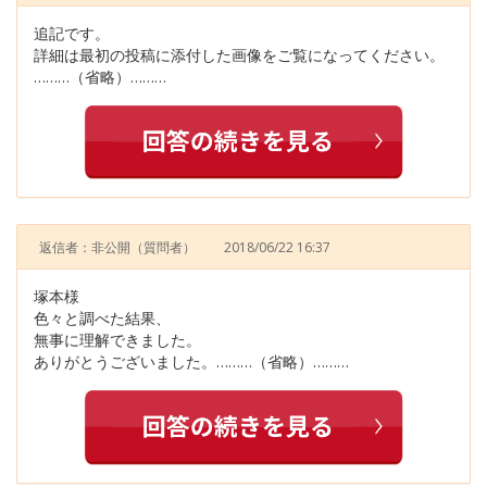
追記です。
詳細は最初の投稿に添付した画像をご覧になってください。
………（省略）………
返信者：非公開
（質問者）
2018/06/22 16:37
塚本様
色々と調べた結果、
無事に理解できました。
ありがとうございました。………（省略）………