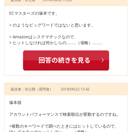
ECマスターズの塚本です。
> のようなビッグワードではないと思います。
> Amazonはシステマチックなので、
> ヒットしなければ何かしらの………（省略）………
返信者：非公開
（質問者）
2018/06/22 13:42
塚本様
アカウントパフォーマンスで検索順位が変動するのですね。
>複数のキーワードで調べたときにはヒットしているので、
決してエラーでヒットしてい………（省略）………