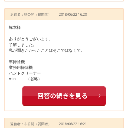
返信者：非公開
（質問者）
2018/06/22 16:20
塚本様
ありがとうございます。
了解しました。
私が聞きたかったことはそこではなくて、
車掃除機
業務用掃除機
ハンドクリーナー
mini………（省略）………
返信者：非公開
（質問者）
2018/06/22 16:21