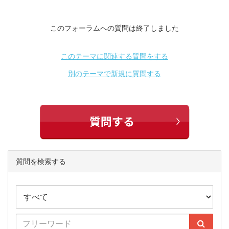
このフォーラムへの質問は終了しました
このテーマに関連する質問をする
別のテーマで新規に質問する
質問を検索する