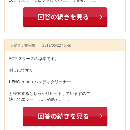
返信者：非公開
2018/06/22 15:48
ECマスターズの塚本です。
例えばですが、
UENO-mono ハンディクリーナー
と検索するとしっかりヒットしていますので、
決してエラー………（省略）………