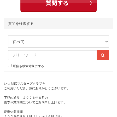
質問を検索する
返信も検索対象にする
いつもECマスターズクラブを
ご利用いただき、誠にありがとうございます。
下記の通り、２０２６年８月の
夏季休業期間についてご案内申し上げます。
夏季休業期間
２０２６年８月８日（土）〜１６日（日）