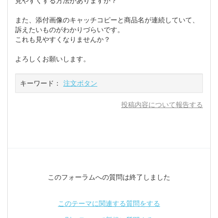
見やすくする方法がありますか？
また、添付画像のキャッチコピーと商品名が連続していて、
訴えたいものがわかりづらいです。
これも見やすくなりませんか？
よろしくお願いします。
キーワード：
注文ボタン
投稿内容について報告する
このフォーラムへの質問は終了しました
このテーマに関連する質問をする