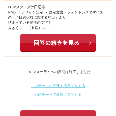
ECマスターズの田辺様
RMS ＞ デザイン設定 ＞ 固定文言・フォントカスタマイズ
の「項目選択肢に関する項目」より
詰まっている箇所の文字を
大きく………（省略）………
このフォーラムへの質問は終了しました
このテーマに関連する質問をする
別のテーマで新規に質問する