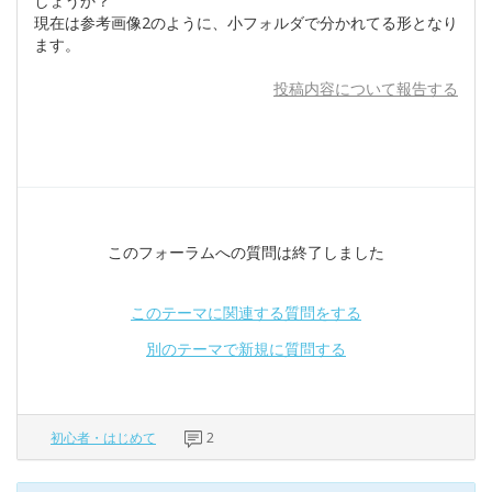
しょうか？
現在は参考画像2のように、小フォルダで分かれてる形となり
ます。
投稿内容について報告する
このフォーラムへの質問は終了しました
このテーマに関連する質問をする
別のテーマで新規に質問する
初心者・はじめて
2