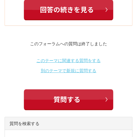
このフォーラムへの質問は終了しました
このテーマに関連する質問をする
別のテーマで新規に質問する
質問を検索する