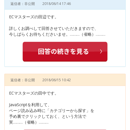
返信者：非公開
2018/06/14 17:46
ECマスターズの田辺です。
詳しくお調べして回答させていただきますので、
今しばらくお待ちくださいませ。………（省略）………
返信者：非公開
2018/06/15 10:42
ECマスターズの田中です。
JavaScriptを利用して、
ページ読み込み時に「カテゴリーから探す」を
予め裏でクリックしておく、という方法で
実………（省略）………