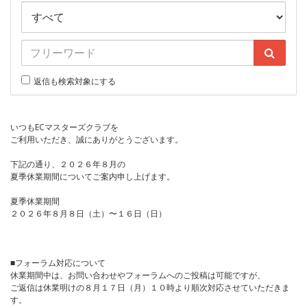
返信も検索対象にする
いつもECマスターズクラブを
ご利用いただき、誠にありがとうございます。
下記の通り、２０２６年８月の
夏季休業期間についてご案内申し上げます。
夏季休業期間
２０２６年８月８日（土）〜１６日（日）
■フォーラム対応について
休業期間中は、お問い合わせやフォーラムへのご投稿は可能ですが、
ご返信は休業明けの８月１７日（月）１０時より順次対応させていただきま
す。