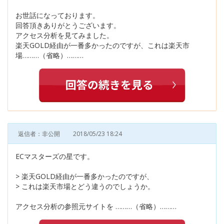
お世話になっております。
回答頂きありがとうございます。
アクセス分析を見てみました。
楽天GOLD経由が一番多かったのですが、これは楽天市
場………（省略）………
返信者：非公開
2018/05/23 18:24
ECマスターズの星です。
> 楽天GOLD経由が一番多かったのですが、
> これは楽天市場とどう違うのでしょうか。
アクセス分析の参照元サイトを ………（省略）………