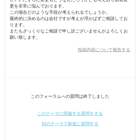
更を非常に悩んでおります。
この場合どのような手段が考えられるでしょうか。
最終的に決めるのは会社ですが考えが浮かばずご相談してお
ります。
またもざっくりなご相談で申し訳ございませんがよろしくお
願い致します。
投稿内容について報告する
このフォーラムへの質問は終了しました
このテーマに関連する質問をする
別のテーマで新規に質問する