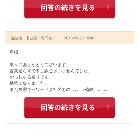
返信者：非公開
（質問者）
2018/05/23 18:48
星様
早々にありがとうございます。
言葉足らずで申し訳ございませんでした。
おっしゃる通りです。
勉強になりました。
また検索キーワード会社名との………（省略）………