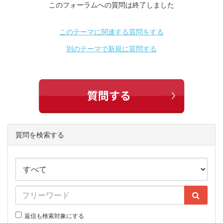
このフォーラムへの質問は終了しました
このテーマに関連する質問をする
別のテーマで新規に質問する
質問を検索する
返信も検索対象にする